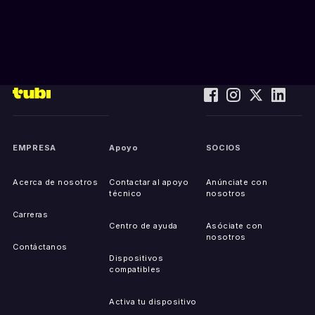
EMPRESA
Apoyo
SOCIOS
Acerca de nosotros
Contactar al apoyo
Anúnciate con
técnico
nosotros
Carreras
Centro de ayuda
Asóciate con
nosotros
Contáctanos
Dispositivos
compatibles
Activa tu dispositivo