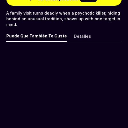
A family visit turns deadly when a psychotic killer, hiding
behind an unusual tradition, shows up with one target in
mind.
Puede Que También Te Guste
Detalles