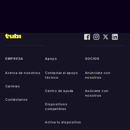
EMPRESA
Apoyo
SOCIOS
Acerca de nosotros
Contactar al apoyo
Anúnciate con
técnico
nosotros
Carreras
Centro de ayuda
Asóciate con
nosotros
Contáctanos
Dispositivos
compatibles
Activa tu dispositivo