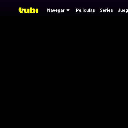
Navegar
Películas
Series
Jueg