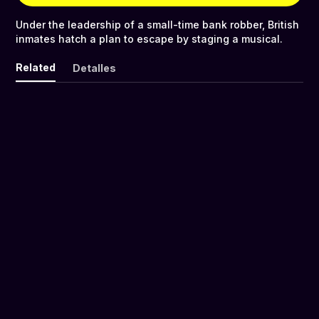
Under the leadership of a small-time bank robber, British
inmates hatch a plan to escape by staging a musical.
Related
Detalles