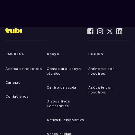
EMPRESA
Apoyo
SOCIOS
Acerca de nosotros
Contactar al apoyo
Anúnciate con
técnico
nosotros
Carreras
Centro de ayuda
Asóciate con
nosotros
Contáctanos
Dispositivos
compatibles
Activa tu dispositivo
Accesibilidad