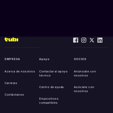
EMPRESA
Apoyo
SOCIOS
Acerca de nosotros
Contactar al apoyo
Anúnciate con
técnico
nosotros
Carreras
Centro de ayuda
Asóciate con
nosotros
Contáctanos
Dispositivos
compatibles