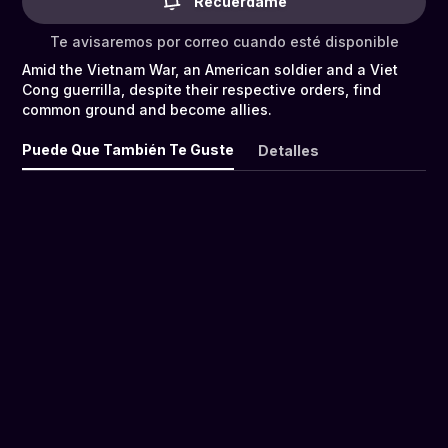
Recuérdame
Te avisaremos por correo cuando esté disponible
Amid the Vietnam War, an American soldier and a Viet
Cong guerrilla, despite their respective orders, find
common ground and become allies.
Puede Que También Te Guste
Detalles