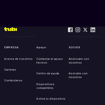
EMPRESA
Apoyo
SOCIOS
Acerca de nosotros
Contactar al apoyo
Anúnciate con
técnico
nosotros
Carreras
Centro de ayuda
Asóciate con
nosotros
Contáctanos
Dispositivos
compatibles
Activa tu dispositivo