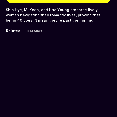
Shin Hye, Mi Yeon, and Hae Young are three lively
women navigating their romantic lives, proving that
being 40 doesn't mean they're past their prime.
Related
Detalles