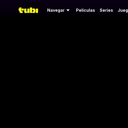
Navegar
Películas
Series
Jueg