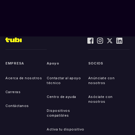
EMPRESA
Apoyo
SOCIOS
Acerca de nosotros
Contactar al apoyo
Anúnciate con
técnico
nosotros
Carreras
Centro de ayuda
Asóciate con
nosotros
Contáctanos
Dispositivos
compatibles
Activa tu dispositivo