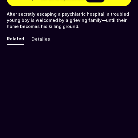
After secretly escaping a psychiatric hospital, a troubled
young boy is welcomed by a grieving family—until their
home becomes his killing ground.
Related
Detalles