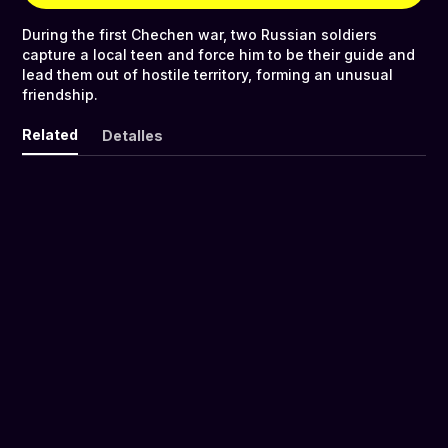
During the first Chechen war, two Russian soldiers
capture a local teen and force him to be their guide and
lead them out of hostile territory, forming an unusual
friendship.
Related
Detalles