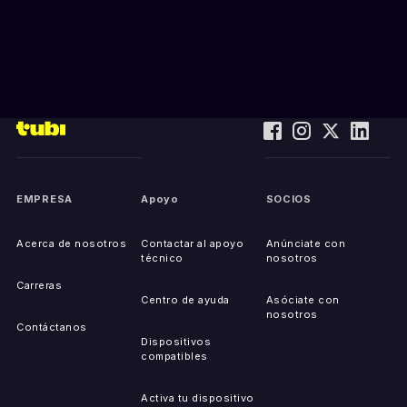
EMPRESA
Apoyo
SOCIOS
Acerca de nosotros
Contactar al apoyo
Anúnciate con
técnico
nosotros
Carreras
Centro de ayuda
Asóciate con
nosotros
Contáctanos
Dispositivos
compatibles
Activa tu dispositivo