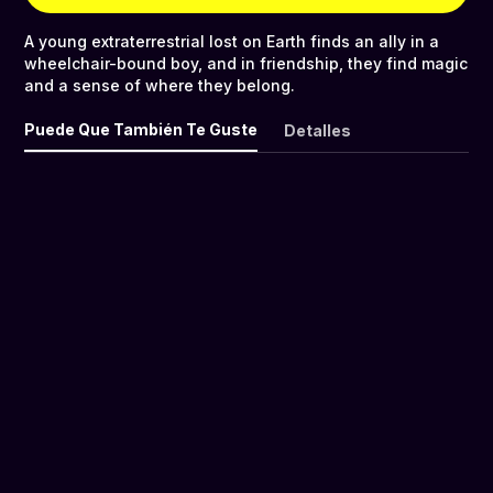
A young extraterrestrial lost on Earth finds an ally in a
wheelchair-bound boy, and in friendship, they find magic
and a sense of where they belong.
Puede Que También Te Guste
Detalles