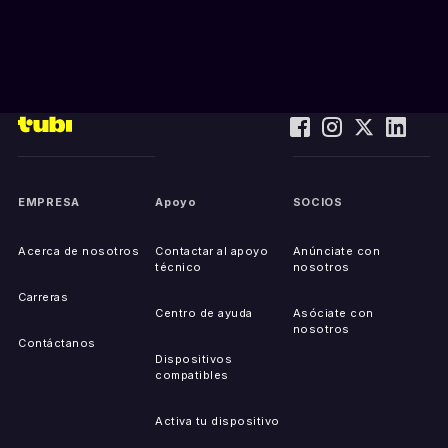
EMPRESA
Apoyo
SOCIOS
Acerca de nosotros
Contactar al apoyo
Anúnciate con
técnico
nosotros
Carreras
Centro de ayuda
Asóciate con
nosotros
Contáctanos
Dispositivos
compatibles
Activa tu dispositivo