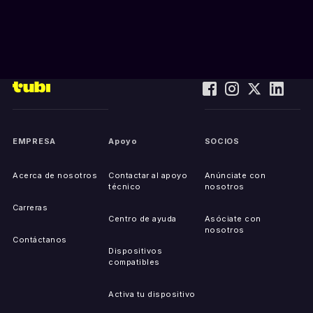
EMPRESA
Apoyo
SOCIOS
Acerca de nosotros
Contactar al apoyo
Anúnciate con
técnico
nosotros
Carreras
Centro de ayuda
Asóciate con
nosotros
Contáctanos
Dispositivos
compatibles
Activa tu dispositivo