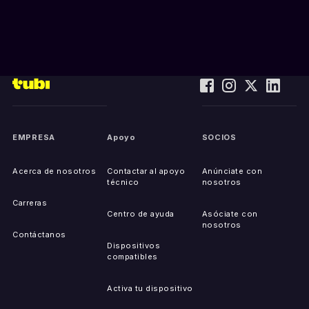
EMPRESA
Apoyo
SOCIOS
Acerca de nosotros
Contactar al apoyo
Anúnciate con
técnico
nosotros
Carreras
Centro de ayuda
Asóciate con
nosotros
Contáctanos
Dispositivos
compatibles
Activa tu dispositivo