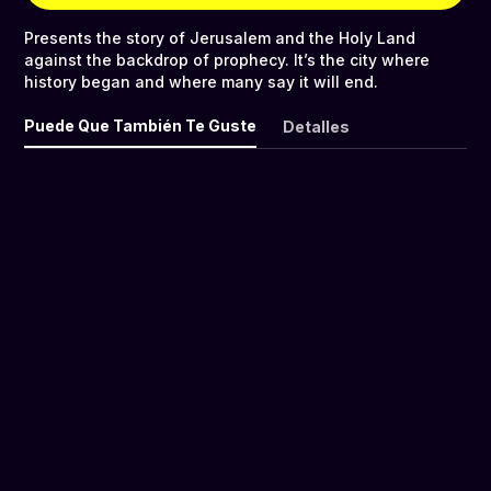
Presents the story of Jerusalem and the Holy Land
against the backdrop of prophecy. It’s the city where
history began and where many say it will end.
Puede Que También Te Guste
Detalles