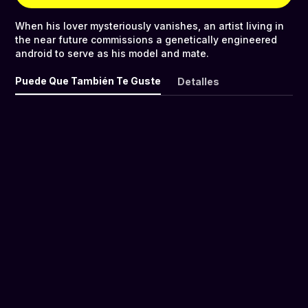
When his lover mysteriously vanishes, an artist living in
the near future commissions a genetically engineered
android to serve as his model and mate.
Puede Que También Te Guste
Detalles