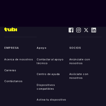
EMPRESA
Apoyo
SOCIOS
Acerca de nosotros
Contactar al apoyo
Anúnciate con
técnico
nosotros
Carreras
Centro de ayuda
Asóciate con
nosotros
Contáctanos
Dispositivos
compatibles
Activa tu dispositivo