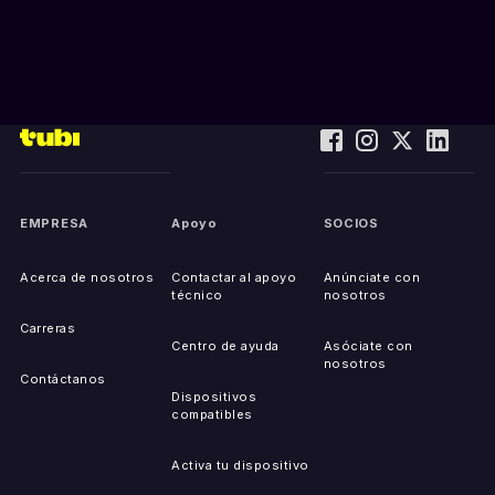
EMPRESA
Apoyo
SOCIOS
Acerca de nosotros
Contactar al apoyo
Anúnciate con
técnico
nosotros
Carreras
Centro de ayuda
Asóciate con
nosotros
Contáctanos
Dispositivos
compatibles
Activa tu dispositivo