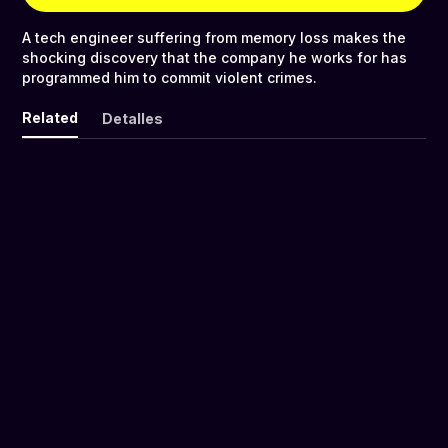
A tech engineer suffering from memory loss makes the
shocking discovery that the company he works for has
programmed him to commit violent crimes.
Related
Detalles