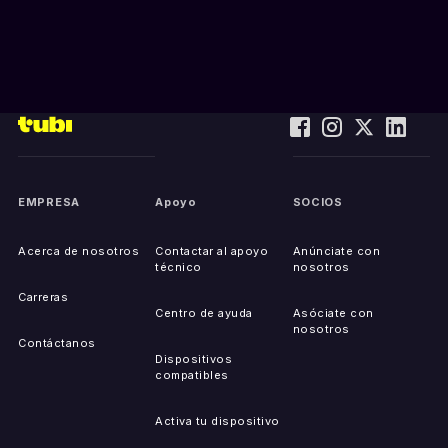
EMPRESA
Apoyo
SOCIOS
Acerca de nosotros
Contactar al apoyo
Anúnciate con
técnico
nosotros
Carreras
Centro de ayuda
Asóciate con
nosotros
Contáctanos
Dispositivos
compatibles
Activa tu dispositivo