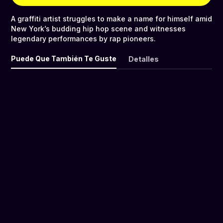
A graffiti artist struggles to make a name for himself amid
New York’s budding hip hop scene and witnesses
legendary performances by rap pioneers.
Puede Que También Te Guste
Detalles