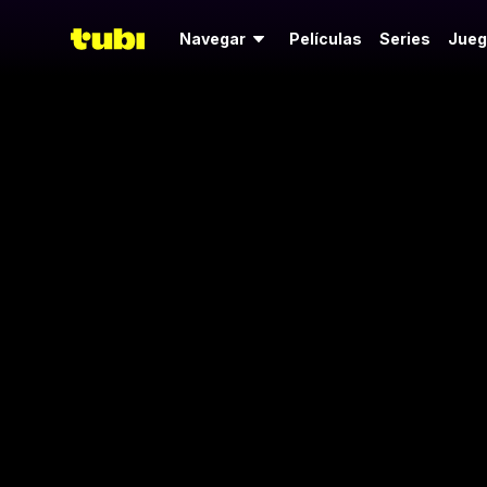
Navegar
Películas
Series
Jueg