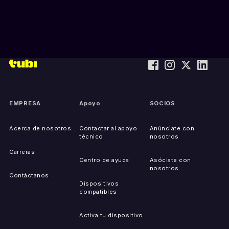
EMPRESA
Apoyo
SOCIOS
Acerca de nosotros
Contactar al apoyo
Anúnciate con
técnico
nosotros
Carreras
Centro de ayuda
Asóciate con
nosotros
Contáctanos
Dispositivos
compatibles
Activa tu dispositivo