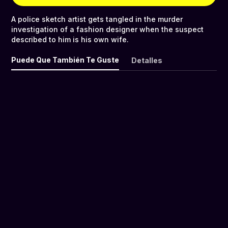
A police sketch artist gets tangled in the murder
investigation of a fashion designer when the suspect
described to him is his own wife.
Puede Que También Te Guste
Detalles