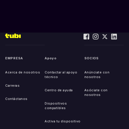
EMPRESA
Apoyo
SOCIOS
Acerca de nosotros
Contactar al apoyo
Anúnciate con
técnico
nosotros
Carreras
Centro de ayuda
Asóciate con
nosotros
Contáctanos
Dispositivos
compatibles
Activa tu dispositivo