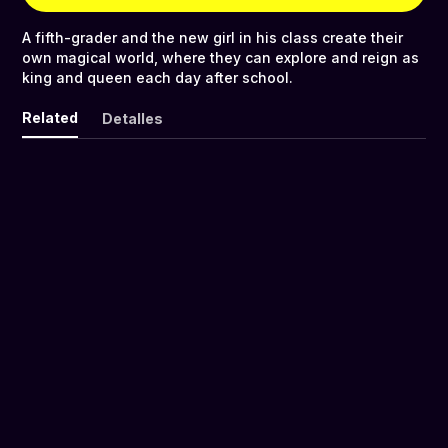
A fifth-grader and the new girl in his class create their
own magical world, where they can explore and reign as
king and queen each day after school.
Related
Detalles