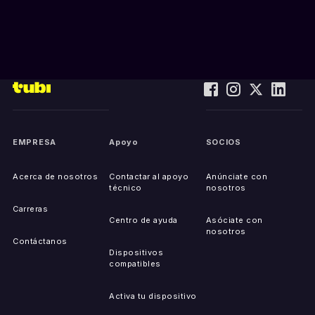
EMPRESA
Apoyo
SOCIOS
Acerca de nosotros
Contactar al apoyo
Anúnciate con
técnico
nosotros
Carreras
Centro de ayuda
Asóciate con
nosotros
Contáctanos
Dispositivos
compatibles
Activa tu dispositivo