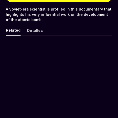
A Soviet-era scientist is profiled in this documentary that
highlights his very influential work on the development
of the atomic bomb.
Related
Detalles