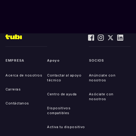
EMPRESA
Apoyo
SOCIOS
Acerca de nosotros
Contactar al apoyo
Anúnciate con
técnico
nosotros
Carreras
Centro de ayuda
Asóciate con
nosotros
Contáctanos
Dispositivos
compatibles
Activa tu dispositivo