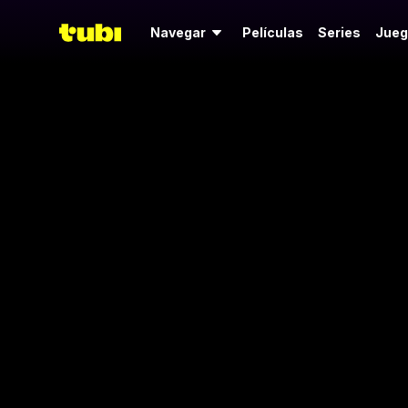
Navegar
Películas
Series
Jueg