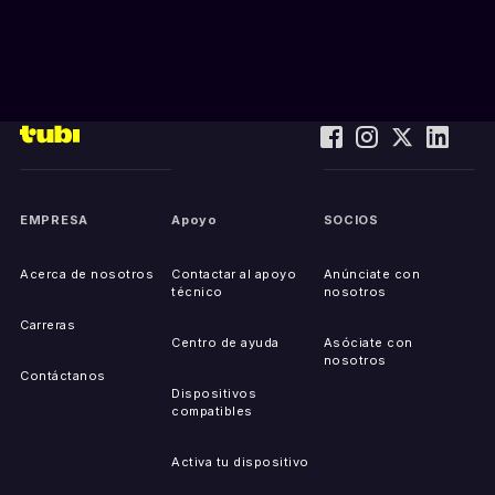
EMPRESA
Apoyo
SOCIOS
Acerca de nosotros
Contactar al apoyo
Anúnciate con
técnico
nosotros
Carreras
Centro de ayuda
Asóciate con
nosotros
Contáctanos
Dispositivos
compatibles
Activa tu dispositivo