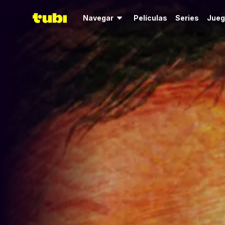
Navegar
Películas
Series
Jueg