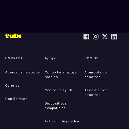
EMPRESA
Apoyo
SOCIOS
Acerca de nosotros
Contactar al apoyo
Anúnciate con
técnico
nosotros
Carreras
Centro de ayuda
Asóciate con
nosotros
Contáctanos
Dispositivos
compatibles
Activa tu dispositivo