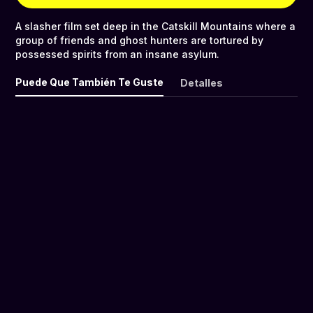
A slasher film set deep in the Catskill Mountains where a
group of friends and ghost hunters are tortured by
possessed spirits from an insane asylum.
Puede Que También Te Guste
Detalles