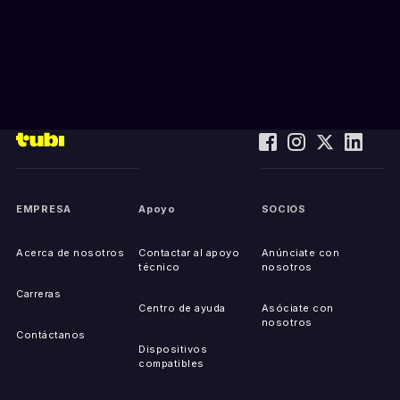
EMPRESA
Apoyo
SOCIOS
Acerca de nosotros
Contactar al apoyo
Anúnciate con
técnico
nosotros
Carreras
Centro de ayuda
Asóciate con
nosotros
Contáctanos
Dispositivos
compatibles