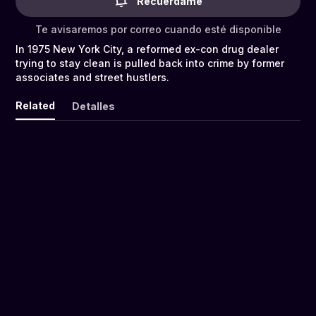
Recuérdame
Te avisaremos por correo cuando esté disponible
In 1975 New York City, a reformed ex-con drug dealer
trying to stay clean is pulled back into crime by former
associates and street hustlers.
Related
Detalles