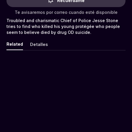
Recuérdame
Te avisaremos por correo cuando esté disponible
Troubled and charismatic Chief of Police Jesse Stone
tries to find who killed his young protégée who people
seem to believe died by drug OD suicide.
Related
Detalles