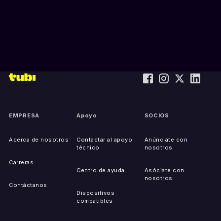
EMPRESA
Apoyo
SOCIOS
Acerca de nosotros
Contactar al apoyo
Anúnciate con
técnico
nosotros
Carreras
Centro de ayuda
Asóciate con
nosotros
Contáctanos
Dispositivos
compatibles