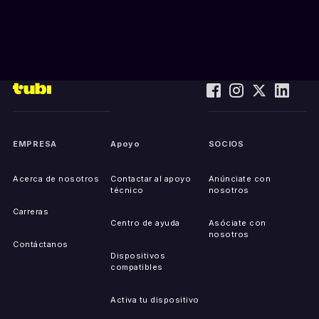
EMPRESA
Apoyo
SOCIOS
Acerca de nosotros
Contactar al apoyo
Anúnciate con
técnico
nosotros
Carreras
Centro de ayuda
Asóciate con
nosotros
Contáctanos
Dispositivos
compatibles
Activa tu dispositivo