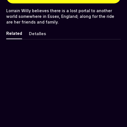
Lorrain Willy believes there is a lost portal to another
world somewhere in Essex, England; along for the ride
are her friends and family.
Related
Detalles