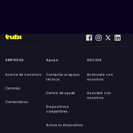
EMPRESA
Apoyo
SOCIOS
Acerca de nosotros
Contactar al apoyo
Anúnciate con
técnico
nosotros
Carreras
Centro de ayuda
Asóciate con
nosotros
Contáctanos
Dispositivos
compatibles
Activa tu dispositivo