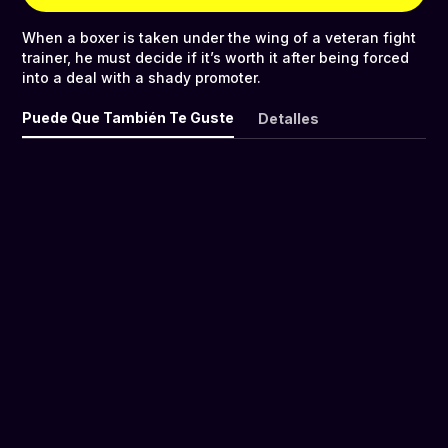
When a boxer is taken under the wing of a veteran fight
trainer, he must decide if it’s worth it after being forced
into a deal with a shady promoter.
Puede Que También Te Guste
Detalles