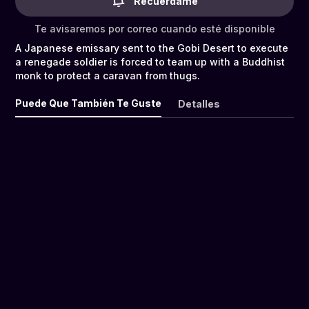
Recuérdame
Te avisaremos por correo cuando esté disponible
A Japanese emissary sent to the Gobi Desert to execute
a renegade soldier is forced to team up with a Buddhist
monk to protect a caravan from thugs.
Puede Que También Te Guste
Detalles