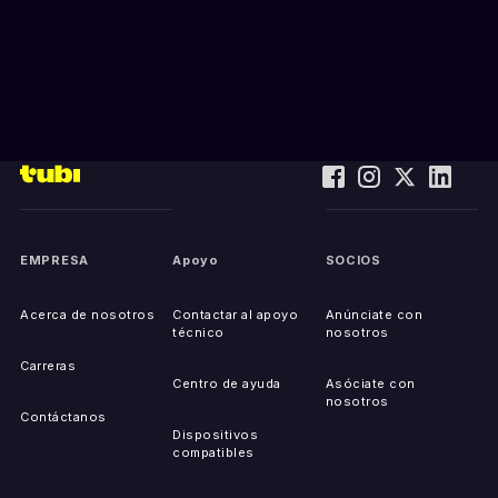
EMPRESA
Apoyo
SOCIOS
Acerca de nosotros
Contactar al apoyo
Anúnciate con
técnico
nosotros
Carreras
Centro de ayuda
Asóciate con
nosotros
Contáctanos
Dispositivos
compatibles