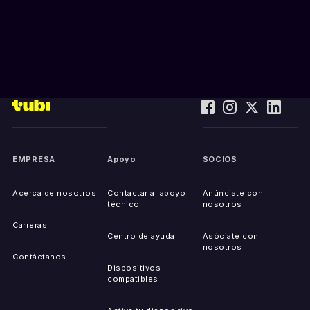
EMPRESA
Apoyo
SOCIOS
Acerca de nosotros
Contactar al apoyo
Anúnciate con
técnico
nosotros
Carreras
Centro de ayuda
Asóciate con
nosotros
Contáctanos
Dispositivos
compatibles