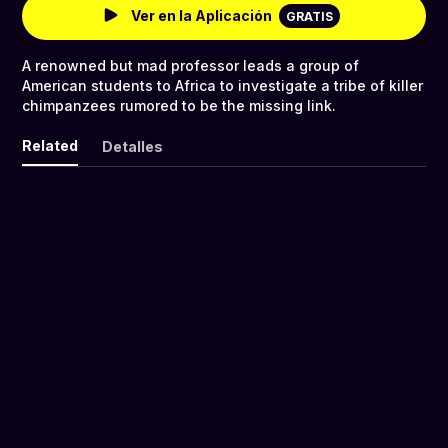
Ver en la Aplicación
GRATIS
A renowned but mad professor leads a group of
American students to Africa to investigate a tribe of killer
chimpanzees rumored to be the missing link.
Related
Detalles