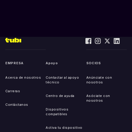
EMPRESA
Apoyo
SOCIOS
Acerca de nosotros
Contactar al apoyo
Anúnciate con
técnico
nosotros
Carreras
Centro de ayuda
Asóciate con
nosotros
Contáctanos
Dispositivos
compatibles
Activa tu dispositivo