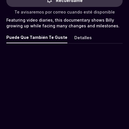
Recuérdame
Te avisaremos por correo cuando esté disponible
Featuring video diaries, this documentary shows Billy
growing up while facing many changes and milestones.
Puede Que También Te Guste
Detalles