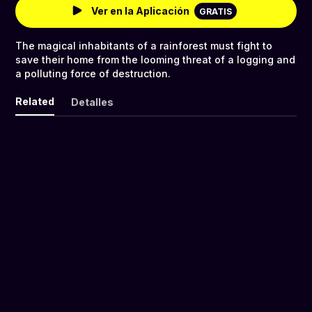
Ver en la Aplicación
GRATIS
The magical inhabitants of a rainforest must fight to
save their home from the looming threat of a logging and
a polluting force of destruction.
Related
Detalles