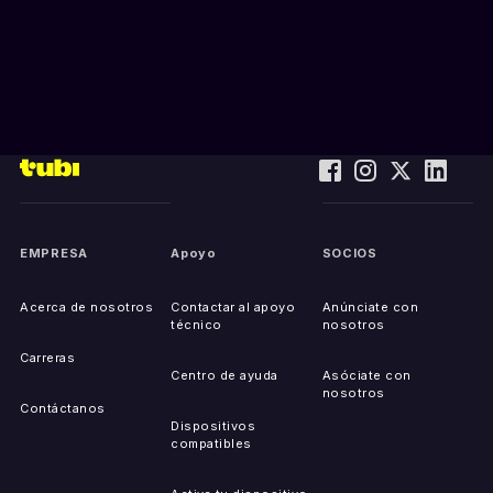
EMPRESA
Apoyo
SOCIOS
Acerca de nosotros
Contactar al apoyo
Anúnciate con
técnico
nosotros
Carreras
Centro de ayuda
Asóciate con
nosotros
Contáctanos
Dispositivos
compatibles