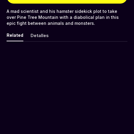
A mad scientist and his hamster sidekick plot to take
over Pine Tree Mountain with a diabolical plan in this
epic fight between animals and monsters.
Related
Detalles