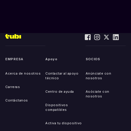
EMPRESA
Apoyo
SOCIOS
Acerca de nosotros
Contactar al apoyo
Anúnciate con
técnico
nosotros
Carreras
Centro de ayuda
Asóciate con
nosotros
Contáctanos
Dispositivos
compatibles
Activa tu dispositivo