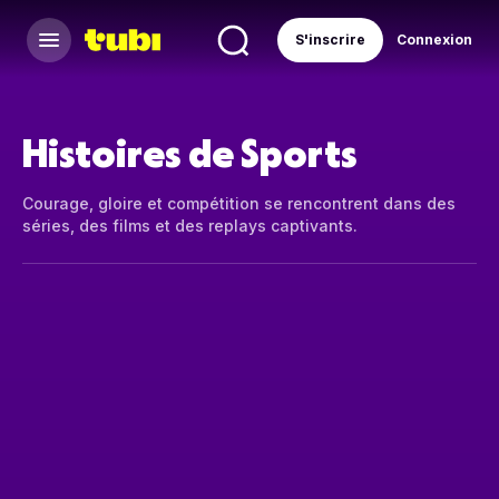
S'inscrire
Connexion
Histoires de Sports
Courage, gloire et compétition se rencontrent dans des
séries, des films et des replays captivants.