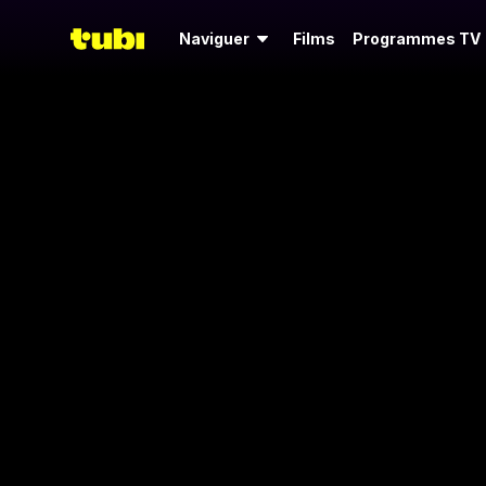
Naviguer
Films
Programmes TV