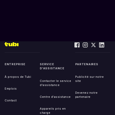
ENTREPRISE
SERVICE
PARTENAIRES
D'ASSISTANCE
À propos de Tubi
Publicité sur notre
Contacter le service
site
d'assistance
Emplois
Devenez notre
Centre d'assistance
partenaire
Contact
Appareils pris en
charge