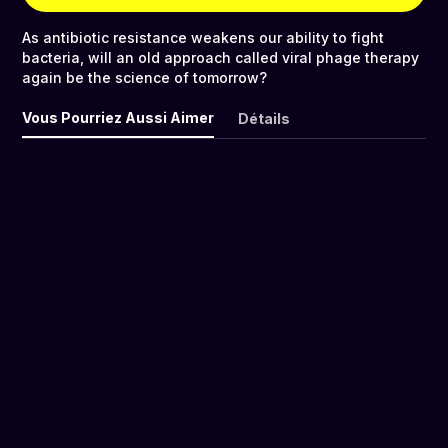
As antibiotic resistance weakens our ability to fight
bacteria, will an old approach called viral phage therapy
again be the science of tomorrow?
Vous Pourriez Aussi Aimer
Détails