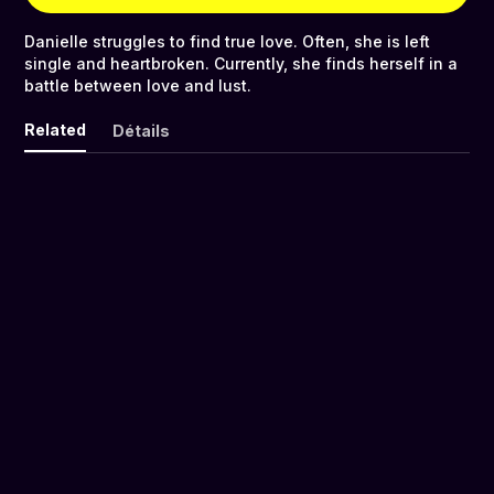
Danielle struggles to find true love. Often, she is left
single and heartbroken. Currently, she finds herself in a
battle between love and lust.
Related
Détails