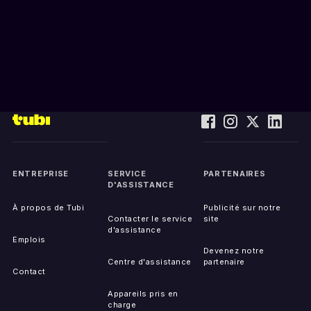
ENTREPRISE
SERVICE
PARTENAIRES
D'ASSISTANCE
À propos de Tubi
Publicité sur notre
Contacter le service
site
d'assistance
Emplois
Devenez notre
Centre d'assistance
partenaire
Contact
Appareils pris en
charge