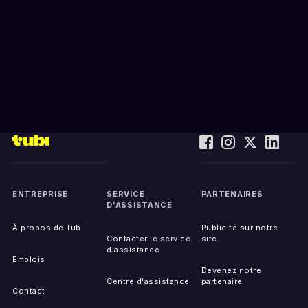
ENTREPRISE
SERVICE
PARTENAIRES
D'ASSISTANCE
À propos de Tubi
Publicité sur notre
Contacter le service
site
d'assistance
Emplois
Devenez notre
Centre d'assistance
partenaire
Contact