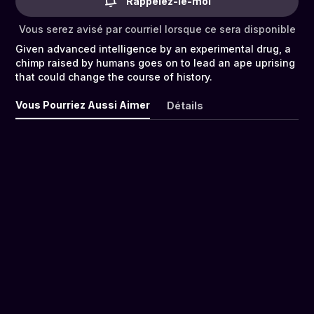
Rappelez-le-moi
Vous serez avisé par courriel lorsque ce sera disponible
Given advanced intelligence by an experimental drug, a
chimp raised by humans goes on to lead an ape uprising
that could change the course of history.
Vous Pourriez Aussi Aimer
Détails