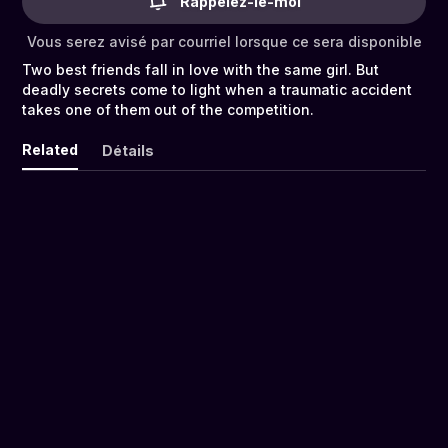
Rappelez-le-moi
Vous serez avisé par courriel lorsque ce sera disponible
Two best friends fall in love with the same girl. But
deadly secrets come to light when a traumatic accident
takes one of them out of the competition.
Related
Détails