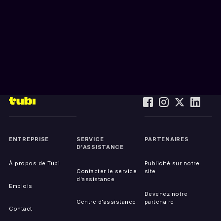
ENTREPRISE
SERVICE
PARTENAIRES
D'ASSISTANCE
À propos de Tubi
Publicité sur notre
Contacter le service
site
d'assistance
Emplois
Devenez notre
Centre d'assistance
partenaire
Contact