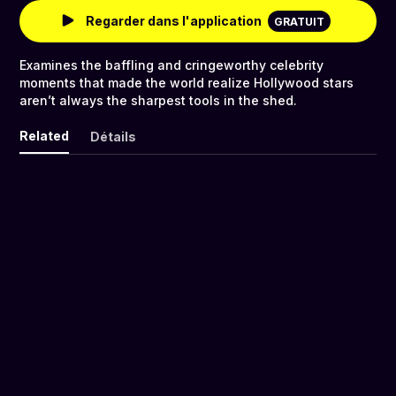
Regarder dans l'application
GRATUIT
Examines the baffling and cringeworthy celebrity
moments that made the world realize Hollywood stars
aren’t always the sharpest tools in the shed.
Related
Détails