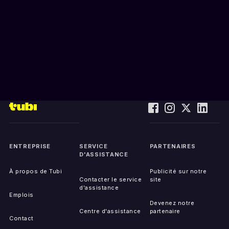
ENTREPRISE
SERVICE
PARTENAIRES
D'ASSISTANCE
À propos de Tubi
Publicité sur notre
Contacter le service
site
d'assistance
Emplois
Devenez notre
Centre d'assistance
partenaire
Contact