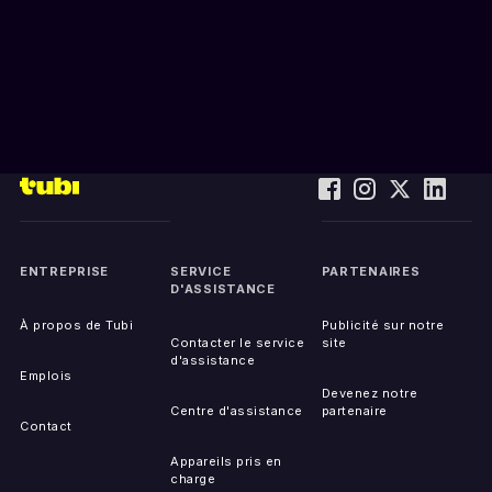
ENTREPRISE
SERVICE
PARTENAIRES
D'ASSISTANCE
À propos de Tubi
Publicité sur notre
Contacter le service
site
d'assistance
Emplois
Devenez notre
Centre d'assistance
partenaire
Contact
Appareils pris en
charge