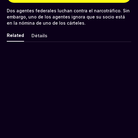
Dos agentes federales luchan contra el narcotráfico. Sin
embargo, uno de los agentes ignora que su socio está
en la nómina de uno de los cárteles.
Related
Détails