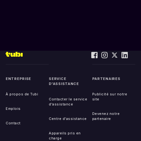
ENTREPRISE
SERVICE
PARTENAIRES
D'ASSISTANCE
À propos de Tubi
Publicité sur notre
Contacter le service
site
d'assistance
Emplois
Devenez notre
Centre d'assistance
partenaire
Contact
Appareils pris en
charge