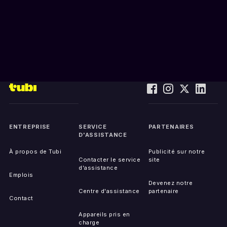
ENTREPRISE
SERVICE
PARTENAIRES
D'ASSISTANCE
À propos de Tubi
Publicité sur notre
Contacter le service
site
d'assistance
Emplois
Devenez notre
Centre d'assistance
partenaire
Contact
Appareils pris en
charge