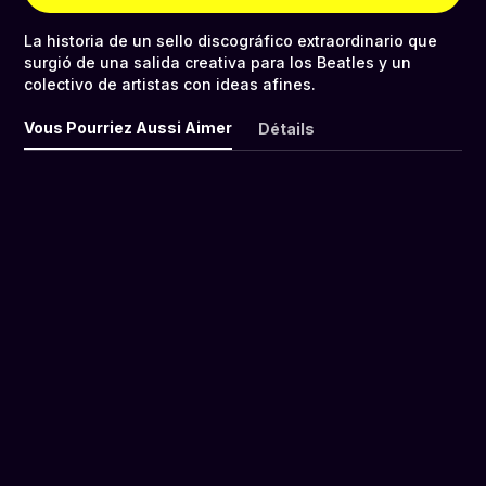
La historia de un sello discográfico extraordinario que
surgió de una salida creativa para los Beatles y un
colectivo de artistas con ideas afines.
Vous Pourriez Aussi Aimer
Détails