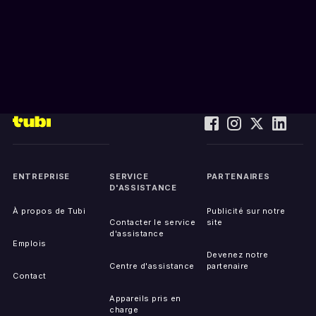
ENTREPRISE
SERVICE
PARTENAIRES
D'ASSISTANCE
À propos de Tubi
Publicité sur notre
Contacter le service
site
d'assistance
Emplois
Devenez notre
Centre d'assistance
partenaire
Contact
Appareils pris en
charge