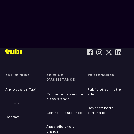
ENTREPRISE
SERVICE
PARTENAIRES
D'ASSISTANCE
À propos de Tubi
Publicité sur notre
Contacter le service
site
d'assistance
Emplois
Devenez notre
Centre d'assistance
partenaire
Contact
Appareils pris en
charge