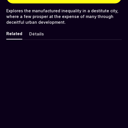
Explores the manufactured inequality in a destitute city,
where a few prosper at the expense of many through
deceitful urban development.
Related
Détails