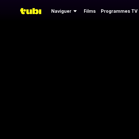
Naviguer
Films
Programmes TV