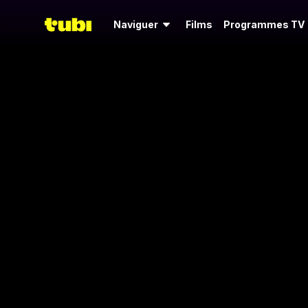
Naviguer
Films
Programmes TV