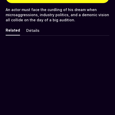
An actor must face the curdling of his dream when
microaggressions, industry politics, and a demonic vision
all collide on the day of a big audition.
Related
Détails