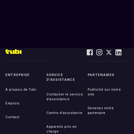
ENTREPRISE
SERVICE
PARTENAIRES
D'ASSISTANCE
À propos de Tubi
Publicité sur notre
Contacter le service
site
d'assistance
Emplois
Devenez notre
Centre d'assistance
partenaire
Contact
Appareils pris en
charge