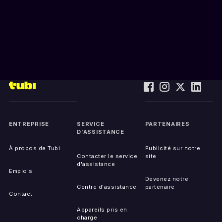
ENTREPRISE
SERVICE
PARTENAIRES
D'ASSISTANCE
À propos de Tubi
Publicité sur notre
Contacter le service
site
d'assistance
Emplois
Devenez notre
Centre d'assistance
partenaire
Contact
Appareils pris en
charge