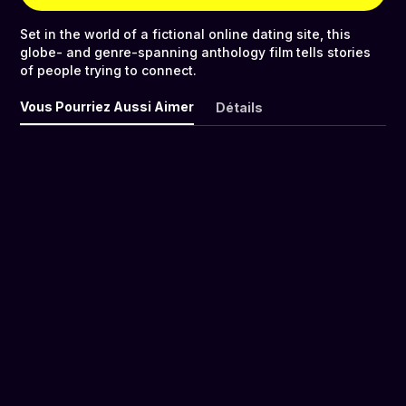
Set in the world of a fictional online dating site, this
globe- and genre-spanning anthology film tells stories
of people trying to connect.
Vous Pourriez Aussi Aimer
Détails