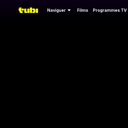
Naviguer
Films
Programmes TV